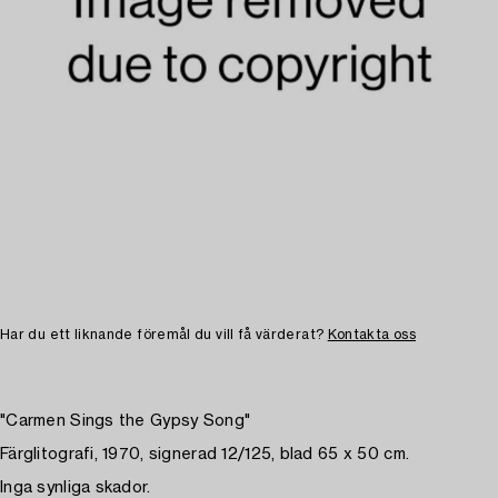
Har du ett liknande föremål du vill få värderat?
Kontakta oss
"Carmen Sings the Gypsy Song"
Färglitografi, 1970, signerad 12/125, blad 65 x 50 cm.
Inga synliga skador.