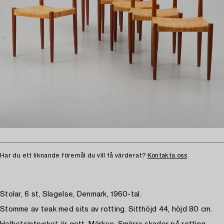
Har du ett liknande föremål du vill få värderat?
Kontakta oss
Stolar, 6 st, Slagelse, Denmark, 1960-tal.
Stomme av teak med sits av rotting. Sitthöjd 44, höjd 80 cm.