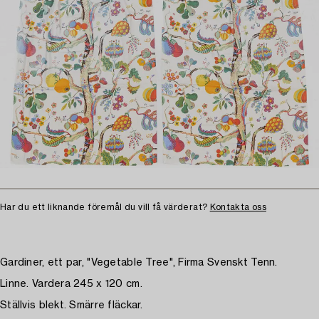
Har du ett liknande föremål du vill få värderat?
Kontakta oss
Gardiner, ett par, "Vegetable Tree", Firma Svenskt Tenn.
Linne. Vardera 245 x 120 cm.
Ställvis blekt. Smärre fläckar.