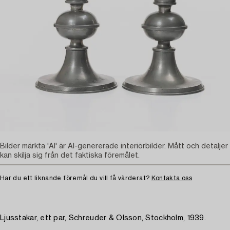
Bilder märkta 'AI' är AI-genererade interiörbilder. Mått och detaljer
kan skilja sig från det faktiska föremålet.
Har du ett liknande föremål du vill få värderat?
Kontakta oss
Ljusstakar, ett par, Schreuder & Olsson, Stockholm, 1939.