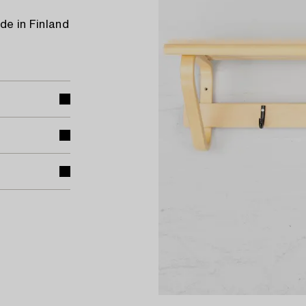
de in Finland