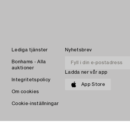
Lediga tjänster
Nyhetsbrev
Bonhams - Alla
auktioner
Ladda ner vår app
Integritetspolicy
App Store
Om cookies
Cookie-inställningar