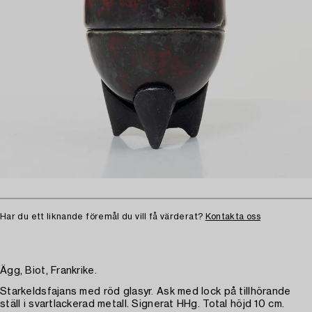
Har du ett liknande föremål du vill få värderat?
Kontakta oss
Ägg, Biot, Frankrike.
Starkeldsfajans med röd glasyr. Ask med lock på tillhörande
ställ i svartlackerad metall. Signerat HHg. Total höjd 10 cm.