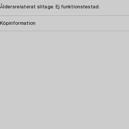
Åldersrelaterat slitage. Ej funktionstestad.
Köpinformation