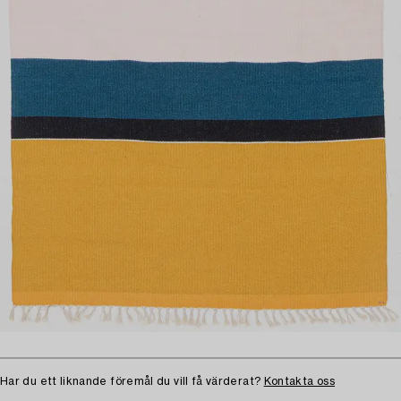
Har du ett liknande föremål du vill få värderat?
Kontakta oss