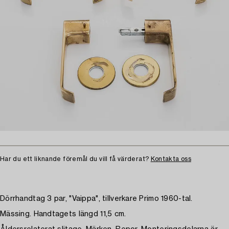
Har du ett liknande föremål du vill få värderat?
Kontakta oss
Dörrhandtag 3 par, "Vaippa", tillverkare Primo 1960-tal.
Mässing. Handtagets längd 11,5 cm.