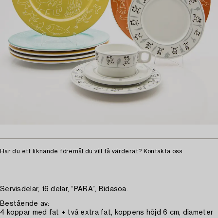
Har du ett liknande föremål du vill få värderat?
Kontakta oss
Servisdelar, 16 delar, “PARA”, Bidasoa.
Bestående av:
4 koppar med fat + två extra fat, koppens höjd 6 cm, diameter