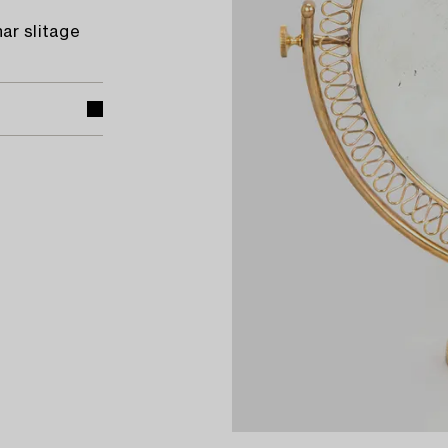
har slitage