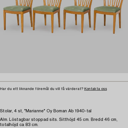
Har du ett liknande föremål du vill få värderat?
Kontakta oss
Stolar, 4 st, "Marianne" Oy Boman Ab 1940-tal
Alm. Löstagbar stoppad sits. Sitthöjd 45 cm. Bredd 46 cm,
totalhöjd ca 83 cm.