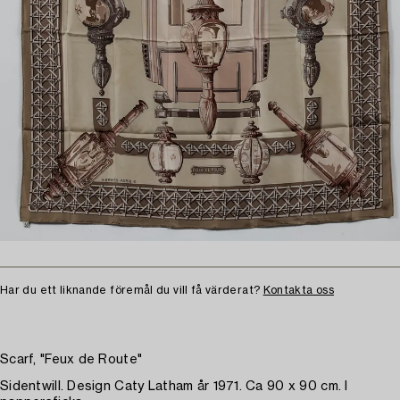
Har du ett liknande föremål du vill få värderat?
Kontakta oss
Scarf, "Feux de Route"
Sidentwill. Design Caty Latham år 1971. Ca 90 x 90 cm. I