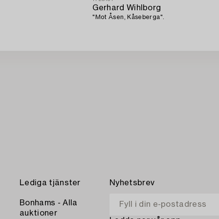
Gerhard Wihlborg
"Mot Åsen, Kåseberga".
Lediga tjänster
Nyhetsbrev
Bonhams - Alla
auktioner