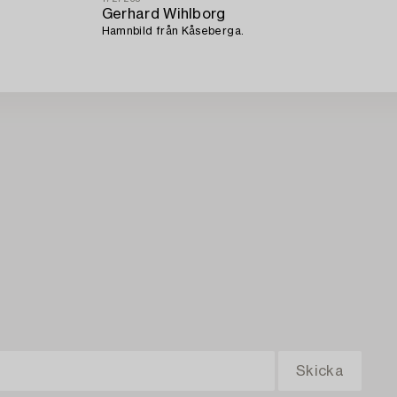
Gerhard Wihlborg
Hamnbild från Kåseberga.