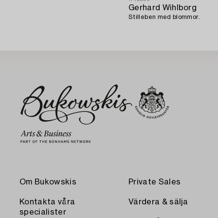
Gerhard Wihlborg
Stilleben med blommor.
Om Bukowskis
Private Sales
Kontakta våra
Värdera & sälja
specialister