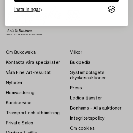
Inställningar
Om Bukowskis
Villkor
Kontakta våra specialister
Bukipedia
Våra Fine Art-resultat
Systembolagets
dryckesauktioner
Nyheter
Press
Hemvärdering
Lediga tjänster
Kundservice
Bonhams - Alla auktioner
Transport och uthämtning
Integritetspolicy
Private Sales
Om cookies