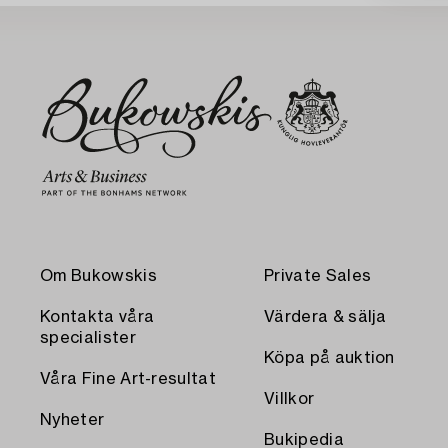
Om Bukowskis
Private Sales
Kontakta våra
Värdera & sälja
specialister
Köpa på auktion
Våra Fine Art-resultat
Villkor
Nyheter
Bukipedia