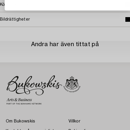
Köpinformation
Bildrättigheter
Andra har även tittat på
Om Bukowskis
Villkor