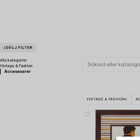
DÖLJ FILTER
Alla kategorier
Vintage & Fashion
Accessoarer
VINTAGE & FASHION
A