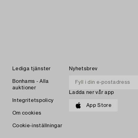
Lediga tjänster
Nyhetsbrev
Bonhams - Alla
auktioner
Ladda ner vår app
Integritetspolicy
App Store
Om cookies
Cookie-inställningar