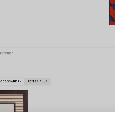
CCESSOARER
RENSA ALLA