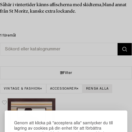
Såhär i vintertider känns affischerna med skidtema,bland annat
från St Moritz, kanske extra lockande.
1 föremål
Filter
VINTAGE & FASHION
ACCESSOARER
RENSA ALLA
Genom att klicka på "acceptera alla" samtycker du till
lagring av cookies på din enhet för att förbättra