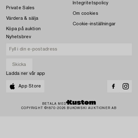
Integritetspolicy
Private Sales
Om cookies
Värdera & sälja
Cookie-inställningar
Köpa på auktion
Nyhetsbrev
Ladda ner vår app
App Store
BETALA MED
COPYRIGHT ©1870-2026 BUKOWSKI AUKTIONER AB