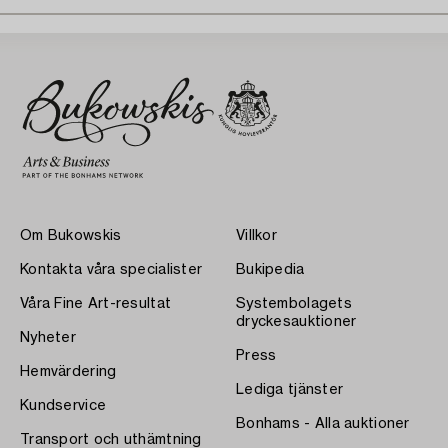
Om Bukowskis
Villkor
Kontakta våra specialister
Bukipedia
Våra Fine Art-resultat
Systembolagets
dryckesauktioner
Nyheter
Press
Hemvärdering
Lediga tjänster
Kundservice
Bonhams - Alla auktioner
Transport och uthämtning