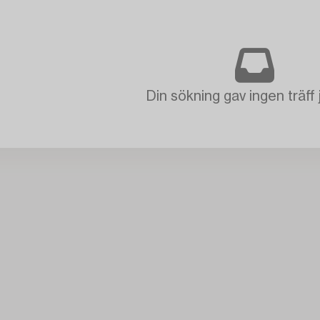
Din sökning gav ingen träff 