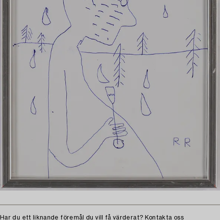
Har du ett liknande föremål du vill få värderat?
Kontakta oss