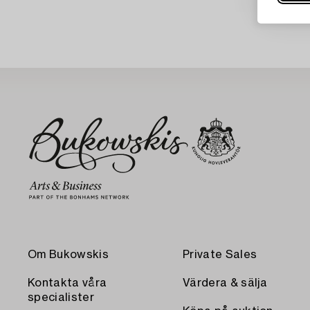
Om Bukowskis
Private Sales
Kontakta våra
Värdera & sälja
specialister