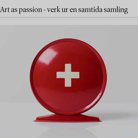
Art as passion - verk ur en samtida samling