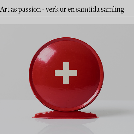
Art as passion - verk ur en samtida samling