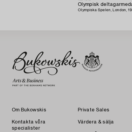
Olympisk deltagarmeda
Olympiska Spelen, London, 19
Om Bukowskis
Private Sales
Kontakta våra
Värdera & sälja
specialister