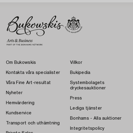
Om Bukowskis
Villkor
Kontakta våra specialister
Bukipedia
Våra Fine Art-resultat
Systembolagets
dryckesauktioner
Nyheter
Press
Hemvärdering
Lediga tjänster
Kundservice
Bonhams - Alla auktioner
Transport och uthämtning
Integritetspolicy