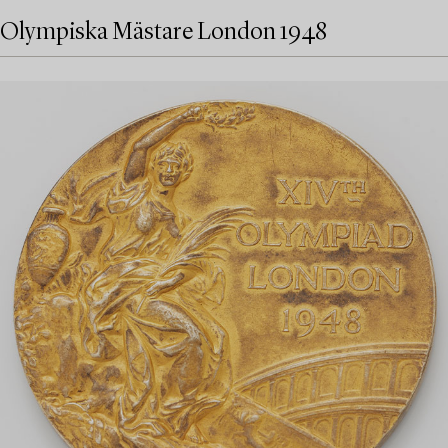
Olympiska Mästare London 1948