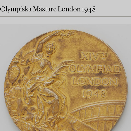
Olympiska Mästare London 1948