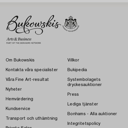
Om Bukowskis
Villkor
Kontakta våra specialister
Bukipedia
Våra Fine Art-resultat
Systembolagets
dryckesauktioner
Nyheter
Press
Hemvärdering
Lediga tjänster
Kundservice
Bonhams - Alla auktioner
Transport och uthämtning
Integritetspolicy