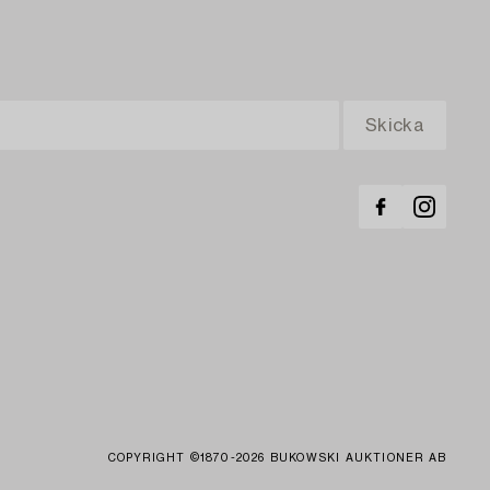
COPYRIGHT ©1870-2026 BUKOWSKI AUKTIONER AB