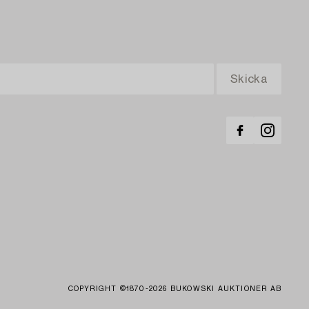
COPYRIGHT ©1870-2026 BUKOWSKI AUKTIONER AB