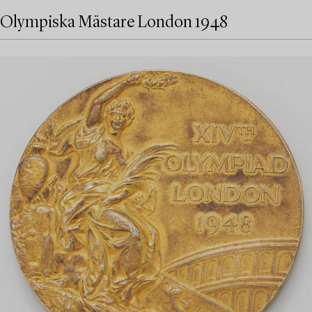
Olympiska Mästare London 1948