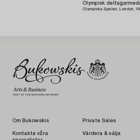
Olympisk deltagarmeda
Olympiska Spelen, London, 19
Om Bukowskis
Private Sales
Kontakta våra
Värdera & sälja