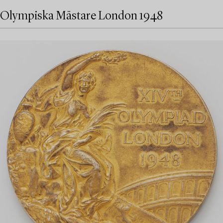
Olympiska Mästare London 1948