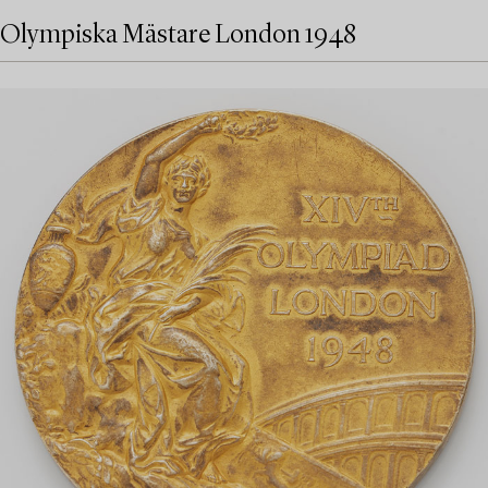
Olympiska Mästare London 1948