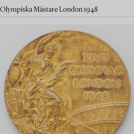
Olympiska Mästare London 1948