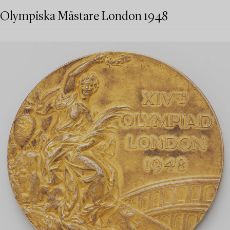
Olympiska Mästare London 1948