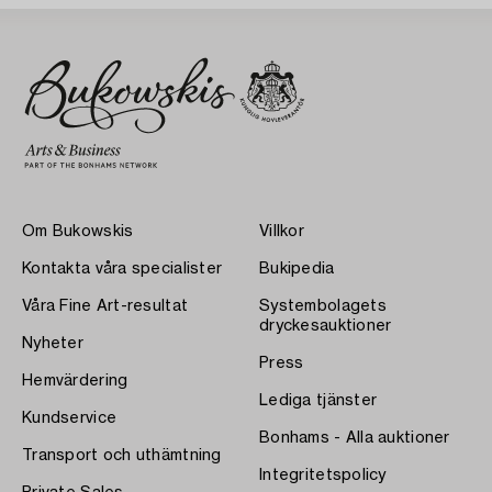
Om Bukowskis
Villkor
Kontakta våra specialister
Bukipedia
Våra Fine Art-resultat
Systembolagets
dryckesauktioner
Nyheter
Press
Hemvärdering
Lediga tjänster
Kundservice
Bonhams - Alla auktioner
Transport och uthämtning
Integritetspolicy