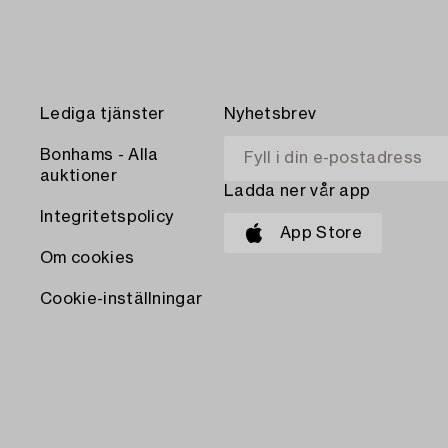
Lediga tjänster
Nyhetsbrev
Bonhams - Alla
auktioner
Ladda ner vår app
Integritetspolicy
App Store
Om cookies
Cookie-inställningar