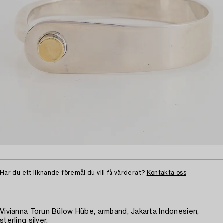
Har du ett liknande föremål du vill få värderat?
Kontakta oss
Vivianna Torun Bülow Hübe, armband, Jakarta Indonesien,
sterling silver.