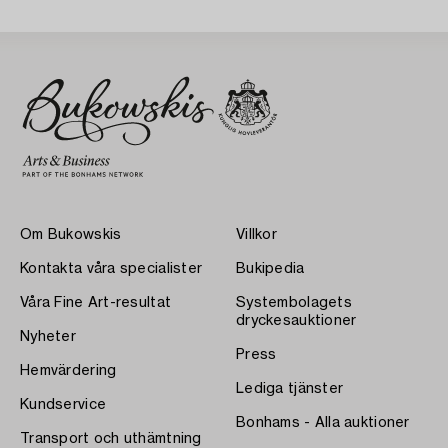
Om Bukowskis
Villkor
Kontakta våra specialister
Bukipedia
Våra Fine Art-resultat
Systembolagets
dryckesauktioner
Nyheter
Press
Hemvärdering
Lediga tjänster
Kundservice
Bonhams - Alla auktioner
Transport och uthämtning