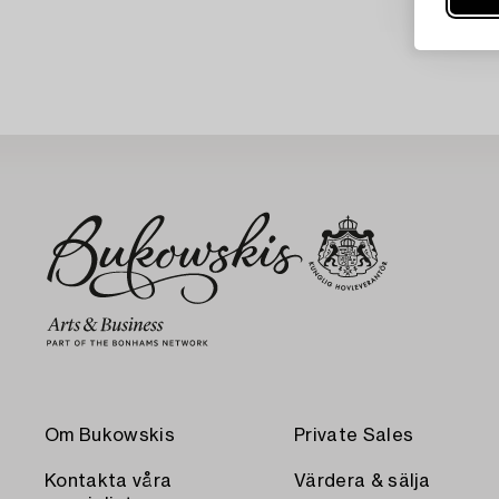
Om Bukowskis
Private Sales
Kontakta våra
Värdera & sälja