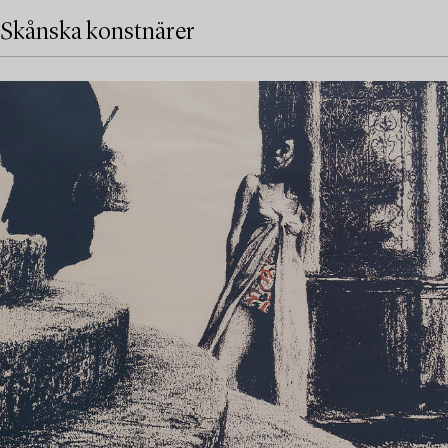
Skånska konstnärer