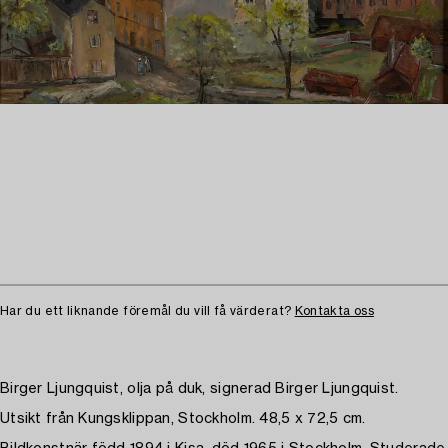
Har du ett liknande föremål du vill få värderat?
Kontakta oss
Birger Ljungquist, olja på duk, signerad Birger Ljungquist.
Utsikt från Kungsklippan, Stockholm. 48,5 x 72,5 cm.