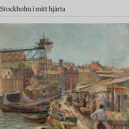
Stockholm i mitt hjärta