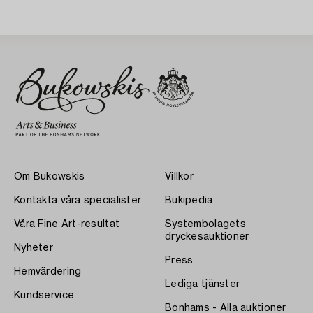
Om Bukowskis
Villkor
Kontakta våra specialister
Bukipedia
Våra Fine Art-resultat
Systembolagets
dryckesauktioner
Nyheter
Press
Hemvärdering
Lediga tjänster
Kundservice
Bonhams - Alla auktioner