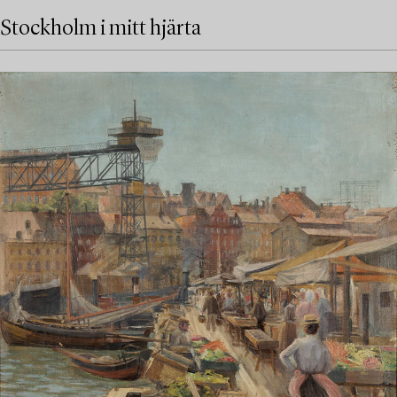
Stockholm i mitt hjärta