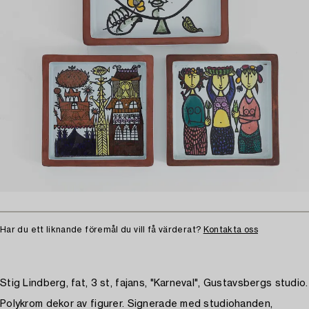
Har du ett liknande föremål du vill få värderat?
Kontakta oss
Stig Lindberg, fat, 3 st, fajans, "Karneval", Gustavsbergs studio.
Polykrom dekor av figurer. Signerade med studiohanden,