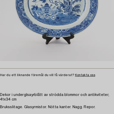
Har du ett liknande föremål du vill få värderat?
Kontakta oss
Dekor i underglsayrblått av strödda blommor och antikviteter,
41x34 cm
Bruksslitage. Glasyrmistor. Nötta kanter. Nagg. Repor.