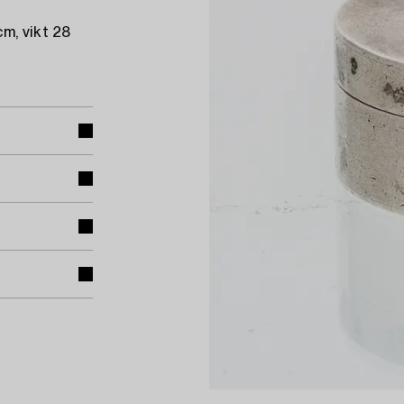
m, vikt 28