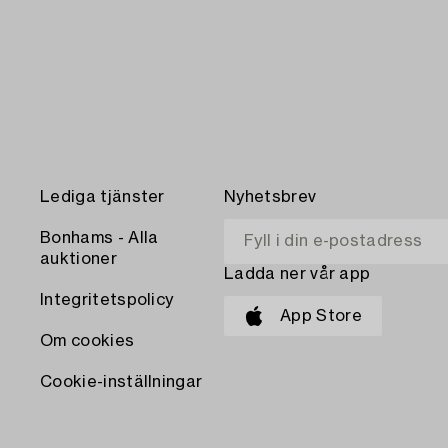
Lediga tjänster
Nyhetsbrev
Bonhams - Alla
auktioner
Ladda ner vår app
Integritetspolicy
App Store
Om cookies
Cookie-inställningar