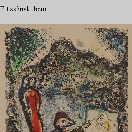
Ett skånskt hem